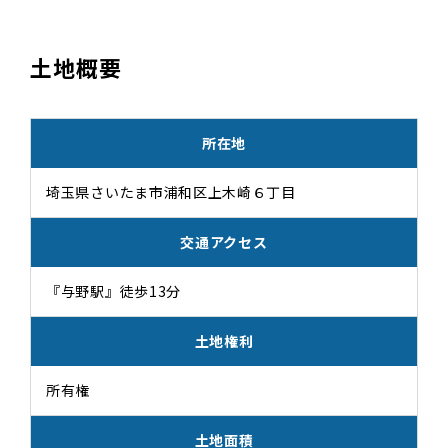
土地概要
所在地
埼玉県さいたま市浦和区上木崎６丁目
交通アクセス
『与野駅』徒歩13分
土地権利
所有権
土地面積