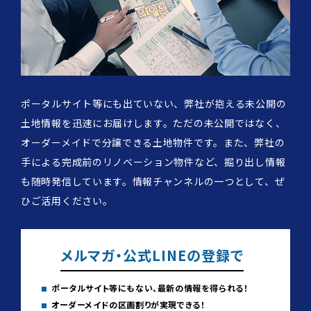
ポータルサイト等にも出ていない、弊社が抱える未公開の
土地情報を迅速にお届けします。ただの未公開ではなく、
オーダーメイドで分譲できる土地物件です。また、弊社の
手による完成前のリノベーション物件など、掘り出し情報
も随時発信しています。情報チャンネルの一つとして、ぜ
ひご活用ください。
メルマガ・公式LINEの登録で
ポータルサイト等にもない、最新の情報を得られる！
オーダーメイドの区画割りが実現できる！