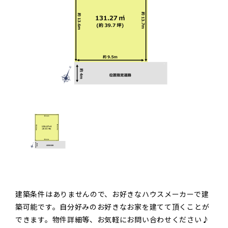
建築条件はありませんので、お好きなハウスメーカーで建
築可能です。自分好みのお好きなお家を建てて頂くことが
できます。物件詳細等、お気軽にお問い合わせください♪