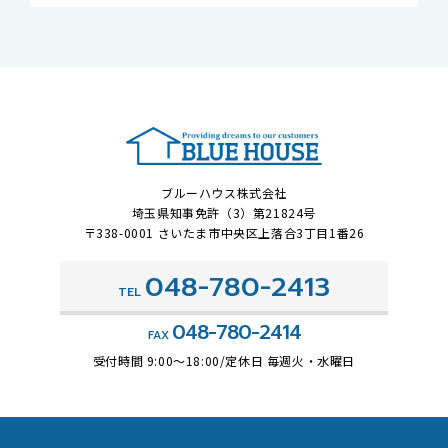
ブルーハウス株式会社
埼玉県知事免許（3）第21824号
〒338-0001 さいたま市中央区上落合3丁目1番26
048-780-2413
TEL
048-780-2414
FAX
受付時間 9:00～18:00/定休日 毎週火・水曜日