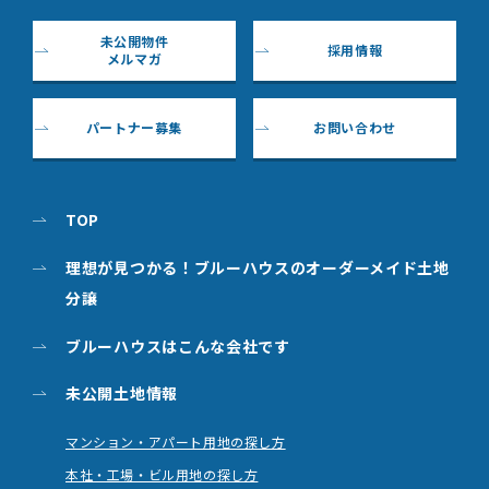
未公開物件
採用情報
メルマガ
パートナー募集
お問い合わせ
TOP
理想が見つかる！ブルーハウスのオーダーメイド土地
分譲
ブルーハウスはこんな会社です
未公開土地情報
マンション・アパート用地の探し方
本社・工場・ビル用地の探し方