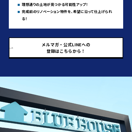
理想通りの土地が見つかる可能性アップ！
完成前のリノベーション物件を、希望に沿って仕上げられ
る！
メルマガ・公式LINEへの
登録はこちらから！