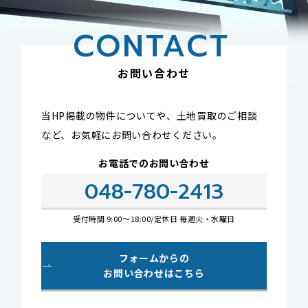
CONTACT
お問い合わせ
当HP掲載の物件についてや、土地買取のご相談
など、
お気軽にお問い合わせください。
お電話でのお問い合わせ
048-780-2413
受付時間 9:00～18:00/
定休日 毎週火・水曜日
フォームからの
お問い合わせは
こちら