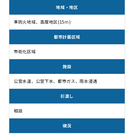
地域・地区
準防火地域、高度地区(15ｍ)
都市計画区域
市街化区域
施設
公営水道、公営下水、都市ガス、雨水浸透
引渡し
相談
現況