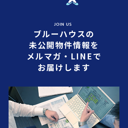
JOIN US
ブルーハウスの
未公開物件情報を
メルマガ・LINEで
お届けします