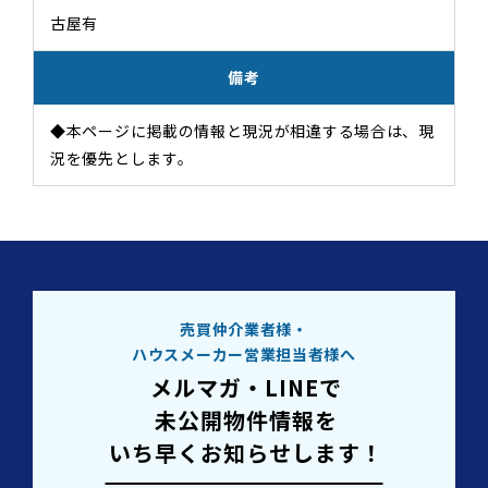
古屋有
備考
◆本ページに掲載の情報と現況が相違する場合は、現
況を優先とします。
売買仲介業者様・
ハウスメーカー営業担当者様へ
メルマガ・LINEで
未公開物件情報を
いち早くお知らせします！