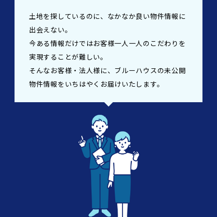
土地を探しているのに、なかなか良い物件情報に
出会えない。
今ある情報だけではお客様一人一人のこだわりを
実現することが難しい。
そんなお客様・法人様に、ブルーハウスの未公開
物件情報をいちはやくお届けいたします。