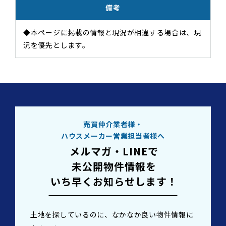
備考
◆本ページに掲載の情報と現況が相違する場合は、現
況を優先とします。
売買仲介業者様・
ハウスメーカー営業担当者様へ
メルマガ・LINEで
未公開物件情報を
いち早くお知らせします！
土地を探しているのに、なかなか良い物件情報に