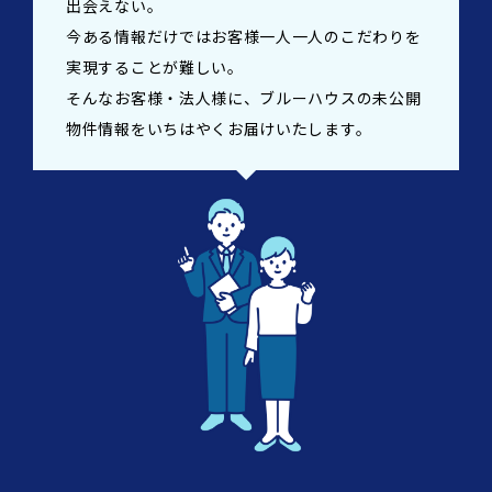
出会えない。
今ある情報だけではお客様一人一人のこだわりを
実現することが難しい。
そんなお客様・法人様に、ブルーハウスの未公開
物件情報をいちはやくお届けいたします。