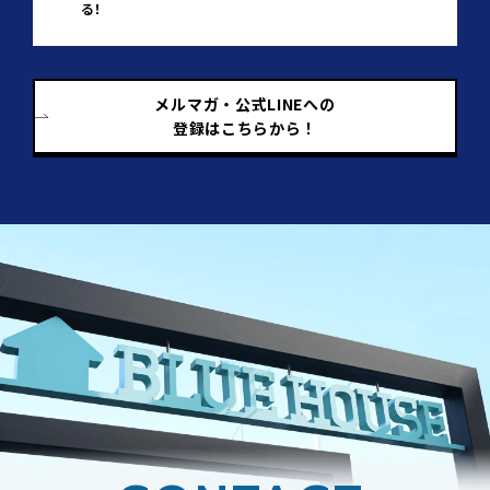
る！
メルマガ・公式LINEへの
登録はこちらから！