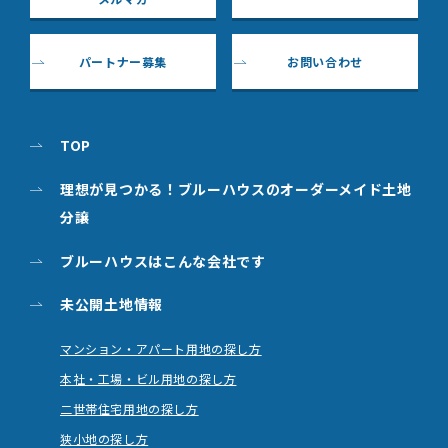
パートナー募集
お問い合わせ
TOP
理想が見つかる！ブルーハウスのオーダーメイド土地
分譲
ブルーハウスはこんな会社です
未公開土地情報
マンション・アパート用地の探し方
本社・工場・ビル用地の探し方
二世帯住宅用地の探し方
狭小地の探し方