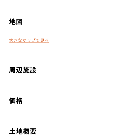
地図
大きなマップで見る
周辺施設
価格
土地概要