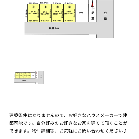
建築条件はありませんので、お好きなハウスメーカーで建
築可能です。自分好みのお好きなお家を建てて頂くことが
できます。物件詳細等、お気軽にお問い合わせください♪