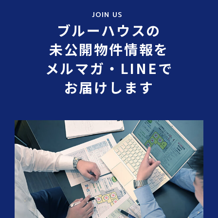
JOIN US
ブルーハウスの
未公開物件情報を
メルマガ・LINEで
お届けします