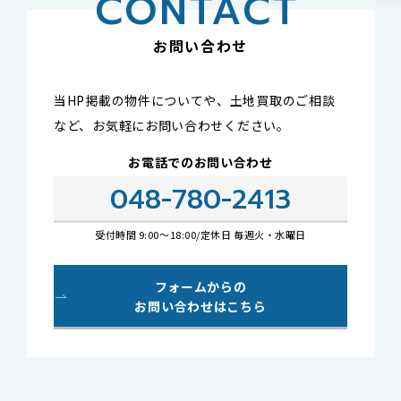
CONTACT
お問い合わせ
当HP掲載の物件についてや、土地買取のご相談
など、
お気軽にお問い合わせください。
お電話でのお問い合わせ
048-780-2413
受付時間 9:00～18:00/
定休日 毎週火・水曜日
フォームからの
お問い合わせは
こちら