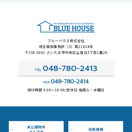
ブルーハウス株式会社
埼玉県知事免許（3）第21824号
〒338-0001 さいたま市中央区上落合3丁目1番26
048-780-2413
TEL
048-780-2414
FAX
受付時間 9:00～18:00/定休日 毎週火・水曜日
未公開物件
採用情報
メルマガ