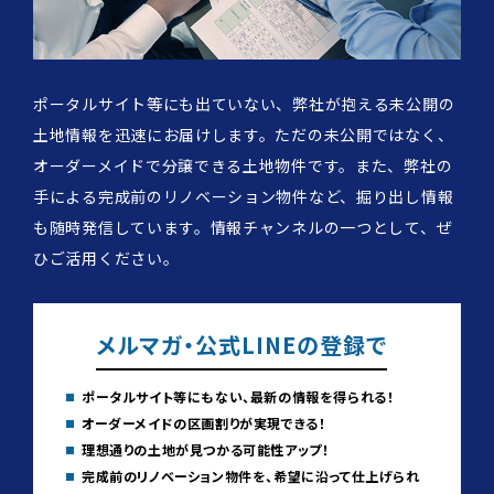
ポータルサイト等にも出ていない、弊社が抱える未公開の
土地情報を迅速にお届けします。ただの未公開ではなく、
オーダーメイドで分譲できる土地物件です。また、弊社の
手による完成前のリノベーション物件など、掘り出し情報
も随時発信しています。情報チャンネルの一つとして、ぜ
ひご活用ください。
メルマガ・公式LINEの登録で
ポータルサイト等にもない、最新の情報を得られる！
オーダーメイドの区画割りが実現できる！
理想通りの土地が見つかる可能性アップ！
完成前のリノベーション物件を、希望に沿って仕上げられ