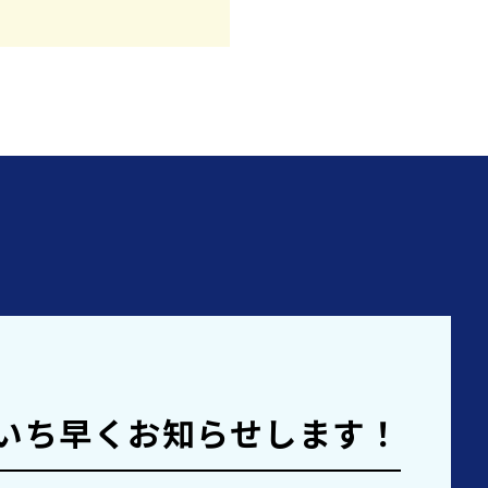
いち早くお知らせします！