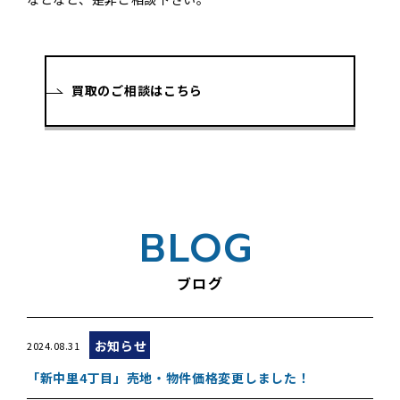
買取のご相談はこちら
BLOG
ブログ
お知らせ
2024.08.31
「新中里4丁目」売地・物件価格変更しました！