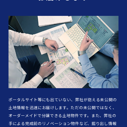
ポータルサイト等にも出ていない、弊社が抱える未公開の
土地情報を迅速にお届けします。ただの未公開ではなく、
オーダーメイドで分譲できる土地物件です。また、弊社の
手による完成前のリノベーション物件など、掘り出し情報