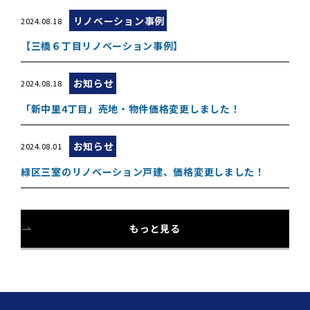
リノベーション事例
2024.08.18
【三橋６丁目リノベーション事例】
お知らせ
2024.08.18
「新中里4丁目」売地・物件価格変更しました！
お知らせ
2024.08.01
緑区三室のリノベーション戸建、価格変更しました！
もっと見る