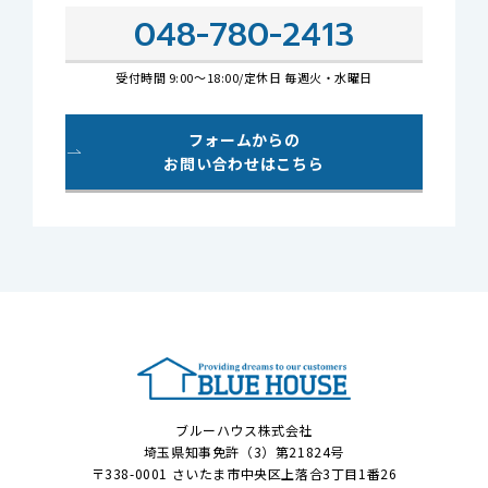
048-780-2413
受付時間 9:00～18:00/
定休日 毎週火・水曜日
フォームからの
お問い合わせは
こちら
ブルーハウス株式会社
埼玉県知事免許（3）第21824号
〒338-0001 さいたま市中央区上落合3丁目1番26