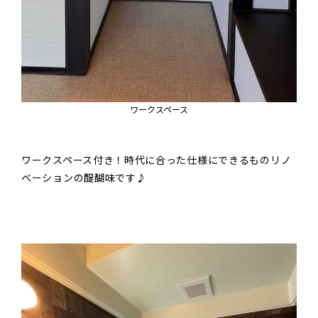
ワークスペース
ワークスペース付き！時代に合った仕様にできるものリノ
ベーションの醍醐味です♪