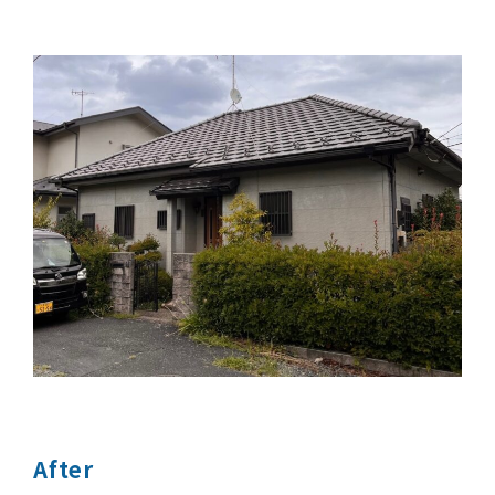
After