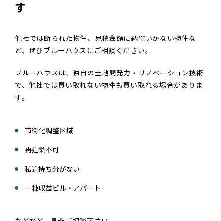
す
他社では断られた物件、見積金額に納得いかない物件な
ど、ぜひブルーハウスにご相談ください。
ブルーハウスは、独自の土地開発力・リノベーション技術
で、他社では買い取れない物件も買い取れる場合がありま
す。
市街化調整区域
再建築不可
私道持ち分がない
一棟収益ビル・アパート
などなど、是非ご相談下さい。