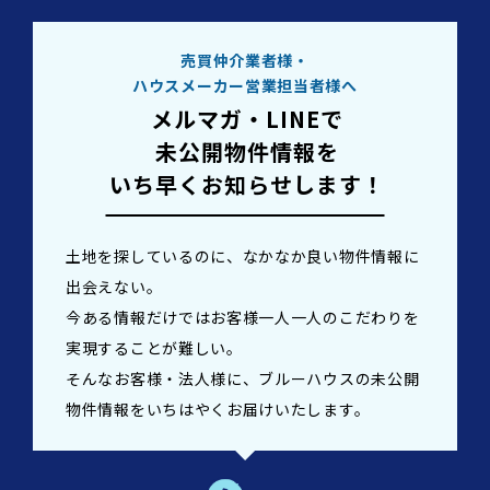
売買仲介業者様・
ハウスメーカー営業担当者様へ
メルマガ・LINEで
未公開物件情報を
いち早くお知らせします！
土地を探しているのに、なかなか良い物件情報に
出会えない。
今ある情報だけではお客様一人一人のこだわりを
実現することが難しい。
そんなお客様・法人様に、ブルーハウスの未公開
物件情報をいちはやくお届けいたします。