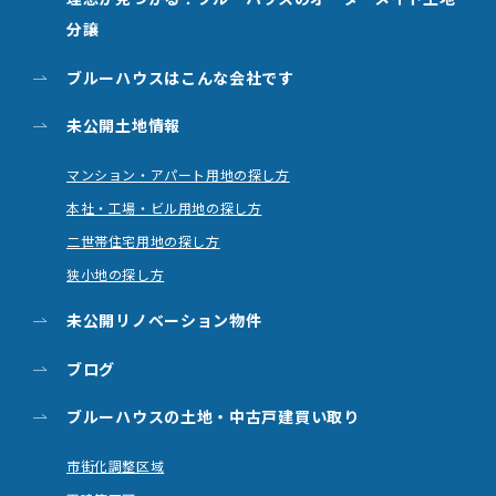
分譲
ブルーハウスはこんな会社です
未公開土地情報
マンション・アパート用地の探し方
本社・工場・ビル用地の探し方
二世帯住宅用地の探し方
狭小地の探し方
未公開リノベーション物件
ブログ
ブルーハウスの土地・
中古戸建買い取り
市街化調整区域