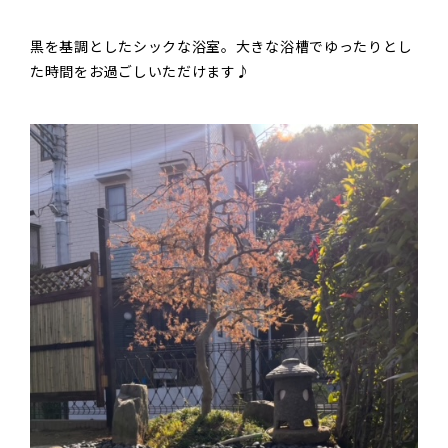
黒を基調としたシックな浴室。大きな浴槽でゆったりとし
た時間をお過ごしいただけます♪