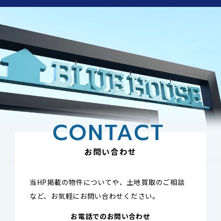
CONTACT
お問い合わせ
当HP掲載の物件についてや、土地買取のご相談
など、
お気軽にお問い合わせください。
お電話でのお問い合わせ