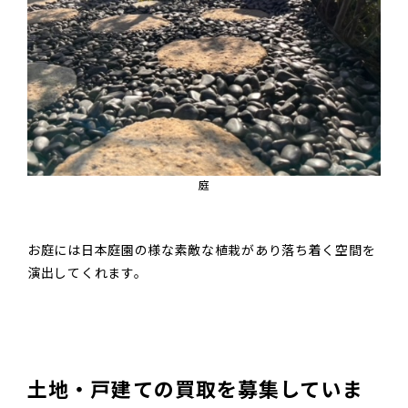
庭
お庭には日本庭園の様な素敵な植栽があり落ち着く空間を
演出してくれます。
土地・戸建ての買取を募集していま