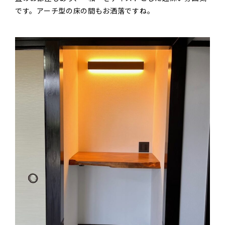
です。アーチ型の床の間もお洒落ですね。