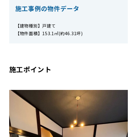
施工事例の物件データ
【建物種別】戸建て
【物件面積】153.1㎡(約46.31坪)
施工ポイント