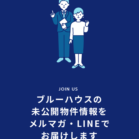
JOIN US
ブルーハウスの
未公開物件情報を
メルマガ・LINEで
お届けします