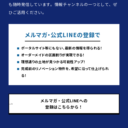
も随時発信しています。情報チャンネルの一つとして、ぜ
ひご活用ください。
メルマガ・公式LINEの登録で
ポータルサイト等にもない、最新の情報を得られる！
オーダーメイドの区画割りが実現できる！
理想通りの土地が見つかる可能性アップ！
完成前のリノベーション物件を、希望に沿って仕上げられ
る！
メルマガ・公式LINEへの
登録はこちらから！